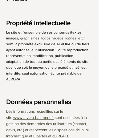
Propriété intellectuelle
Le site et l'ensemble de ses contenus (textes,
images, graphismes, logos, vidéos, icônes, etc.)
sont la propriété exclusive de ALVORA ou de tiers
ayant autorisé leur utilisation. Toute reproduction,
représentation, modification, publication,
adaptation de tout ou partie des éléments du site,
quel que soit le moyen ou le procédé utilisé, est
interdite, sauf autorisation écrite préalable de
ALVORA.
Données personnelles
Les informations recueillies sur le
site
www.alvora-batiment.fr
sont destinées à la
gestion des demandes des utilisateurs (contact,
devis, etc.) et respectent les dispositions de la loi
Informatique et Libertés et du RGPD.