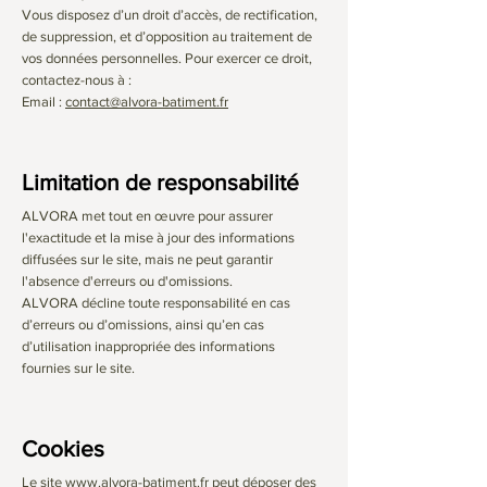
Vous disposez d’un droit d’accès, de rectification,
de suppression, et d’opposition au traitement de
vos données personnelles. Pour exercer ce droit,
contactez-nous à :
Email :
contact@alvora-batiment.fr
Limitation de responsabilité
ALVORA met tout en œuvre pour assurer
l'exactitude et la mise à jour des informations
diffusées sur le site, mais ne peut garantir
l'absence d'erreurs ou d'omissions.
ALVORA décline toute responsabilité en cas
d’erreurs ou d’omissions, ainsi qu’en cas
d’utilisation inappropriée des informations
fournies sur le site.
Cookies
Le site
www.alvora-batiment.fr
peut déposer des