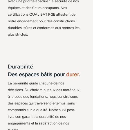
avec une priorité absolue : la sécurité de nos
équipes et des futurs occupants. Nos
certifications QUALIBAT RGE attestent de
notre engagement pour des constructions
durables, sûres et conformes aux normes les
plus strictes.
Durabilité
Des espaces bâtis pour
durer
.
La pérennité guide chacune de nos
décisions. Du choix minutieux des matériaux
à la pose des fondations, nous construisons
des espaces qui traversent le temps, sans
compromis sur la qualité. Notre suivi post-
livraison garantit la durabilité de nos
engagements et la satisfaction de nos
clients.