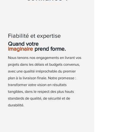
Fiabilité et expertise
Quand votre
imaginaire
prend forme.
Nous tenons nos engagements en livrant vos
projets dans les délais et budgets convenus,
avec une qualité irréprochable du premier
plan à la livraison finale. Notre promesse :
transformer votre vision en résultats
tangibles, dans le respect des plus hauts
standards de qualité, de sécurité et de
durabilité.