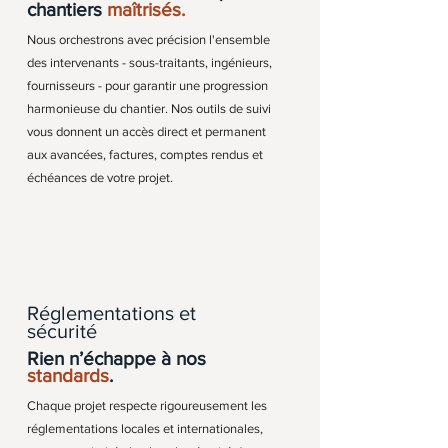
chantiers
maîtrisés.
Nous orchestrons avec précision l'ensemble
des intervenants - sous-traitants, ingénieurs,
fournisseurs - pour garantir une progression
harmonieuse du chantier. Nos outils de suivi
vous donnent un accès direct et permanent
aux avancées, factures, comptes rendus et
échéances de votre projet.
Réglementations et
sécurité
Rien n’échappe à nos
standards
.​
Chaque projet respecte rigoureusement les
réglementations locales et internationales,