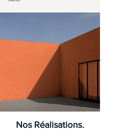
Nos Réalisations.