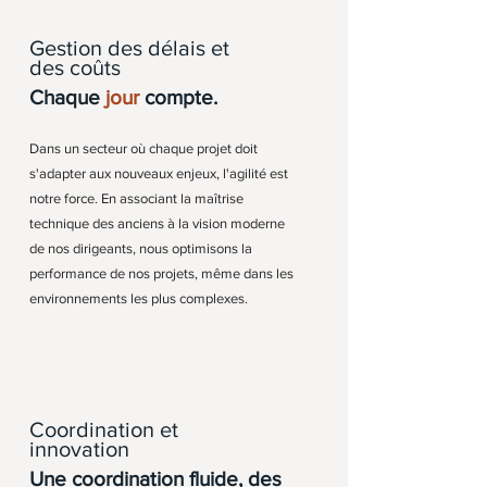
Gestion des délais et
des coûts
Chaque
jour
compte.
Dans un secteur où chaque projet doit
s'adapter aux nouveaux enjeux, l'agilité est
notre force. En associant la maîtrise
technique des anciens à la vision moderne
de nos dirigeants, nous optimisons la
performance de nos projets, même dans les
environnements les plus complexes.
Coordination et
innovation
Une coordination fluide, des