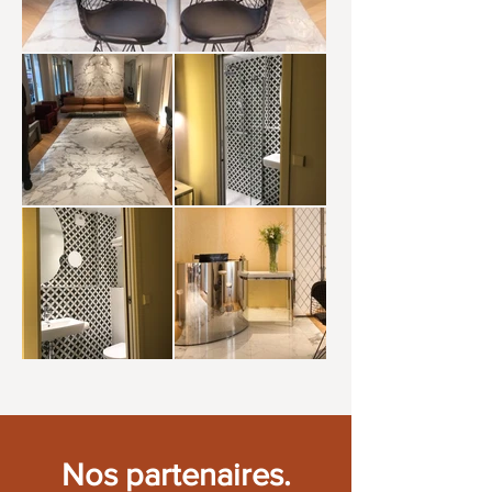
Nos partenaires.