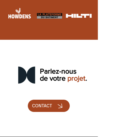
Parlez-nous
de votre
projet
.
CONTACT