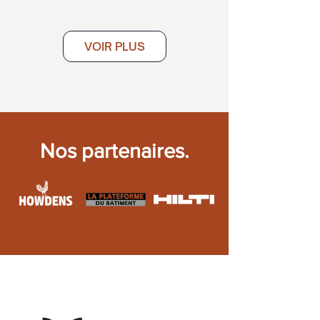
VOIR PLUS
Nos partenaires.