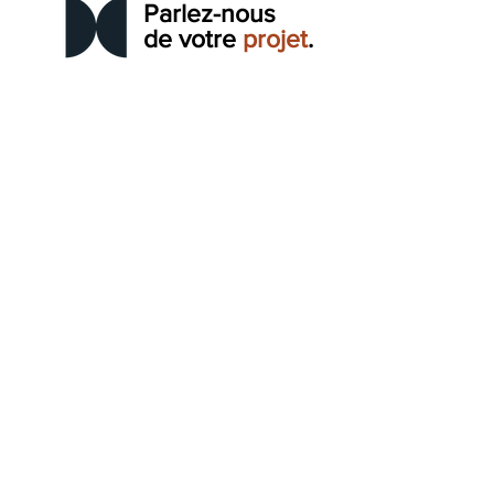
Parlez-nous
de votre
projet
.
CONTACT