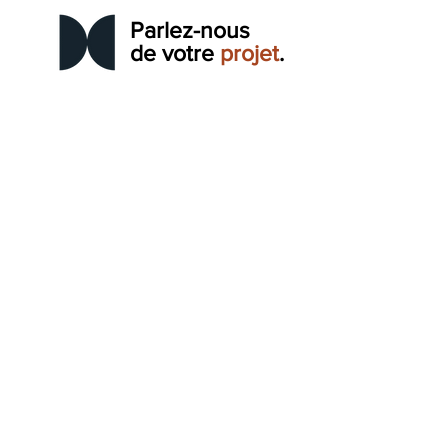
Parlez-nous
de votre
projet
.
CONTACT