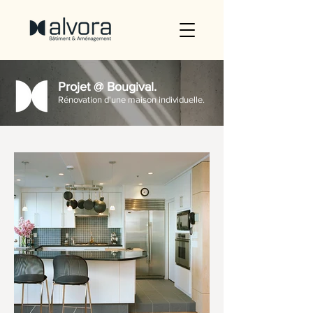
Projet @ Bougival.
Rénovation d'une maison individuelle.