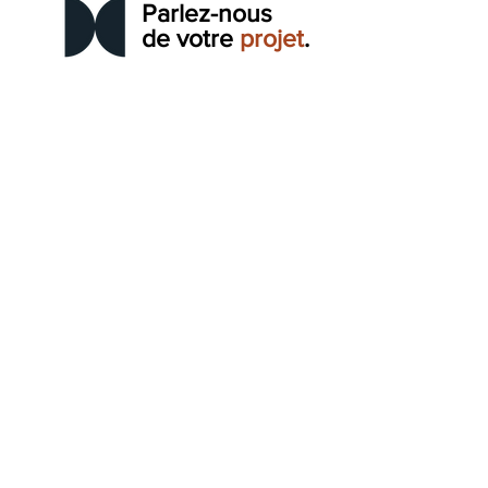
Parlez-nous
de votre
projet
.
CONTACT