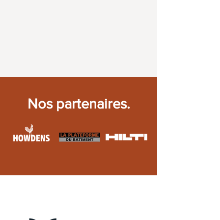
Nos partenaires.