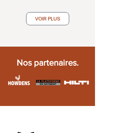
VOIR PLUS
Nos partenaires.