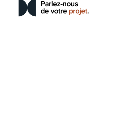
Parlez-nous
de votre
projet
.
CONTACT