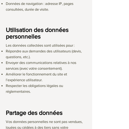
Données de navigation : adresse IP, pages
consultées, durée de visite.
Utilisation des données
personnelles
Les données collectées sont utilisées pour :
Répondre aux demandes des utilisateurs (devis,
questions, etc.).
Envoyer des communications relatives à nos
services (avec votre consentement).
Améliorer le fonctionnement du site et
l'expérience utilisateur.
Respecter les obligations légales ou
réglementaires.
Partage des données
Vos données personnelles ne sont pas vendues,
louées ou cédées à des tiers sans votre