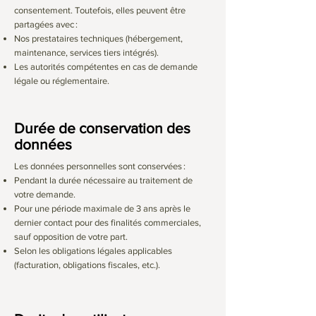
consentement. Toutefois, elles peuvent être
partagées avec :
Nos prestataires techniques (hébergement,
maintenance, services tiers intégrés).
Les autorités compétentes en cas de demande
légale ou réglementaire.
Durée de conservation des
données
Les données personnelles sont conservées :
Pendant la durée nécessaire au traitement de
votre demande.
Pour une période maximale de 3 ans après le
dernier contact pour des finalités commerciales,
sauf opposition de votre part.
Selon les obligations légales applicables
(facturation, obligations fiscales, etc.).