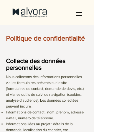
Politique de confidentialité
Collecte des données
personnelles
Nous collectons des informations personnelles
via les formulaires présents sur le site
(formulaires de contact, demande de devis, etc.)
et via les outils de suivi de navigation (cookies,
analyse d'audience). Les données collectées
peuvent inclure :
Informations de contact : nom, prénom, adresse
e-mail, numéro de téléphone.
Informations liées au projet : détails de la
demande, localisation du chantier, etc.