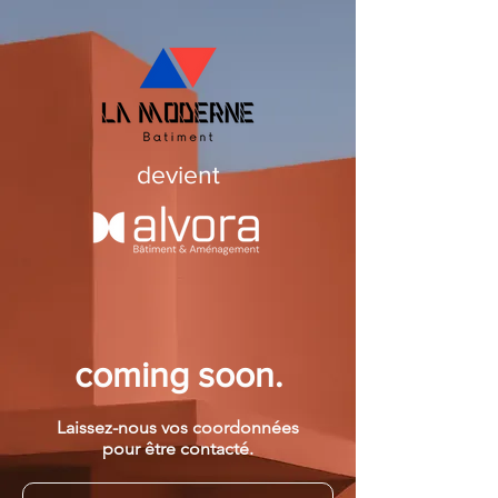
devient
coming soon.
Laissez-nous vos coordonnées
pour être contacté.