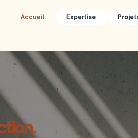
Accueil
Expertise
Projet
tion.