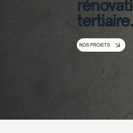
rénovati
tertiaire.
NOS PROJETS